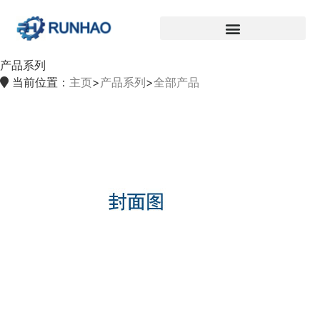
产品系列
当前位置：
主页
>
产品系列
>
全部产品