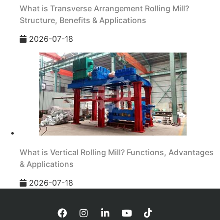
What is Transverse Arrangement Rolling Mill?
Structure, Benefits & Applications
2026-07-18
What is Vertical Rolling Mill? Functions, Advantages
& Applications
2026-07-18