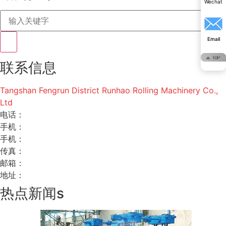
Wechat
Wechat
Email
Email
联系信息
Tangshan Fengrun District Runhao Rolling Machinery Co.,
Ltd
电话：
手机：
手机：
传真：
邮箱：
地址：
热点新闻s