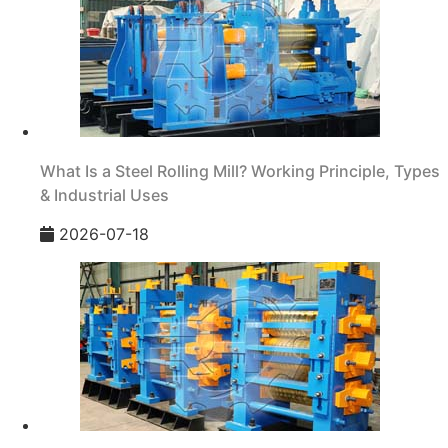
What Is a Steel Rolling Mill? Working Principle, Types
& Industrial Uses
2026-07-18