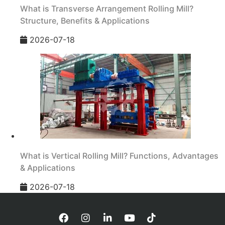
What is Transverse Arrangement Rolling Mill?
Structure, Benefits & Applications
2026-07-18
What is Vertical Rolling Mill? Functions, Advantages
& Applications
2026-07-18