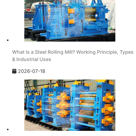
What Is a Steel Rolling Mill? Working Principle, Types
& Industrial Uses
2026-07-18