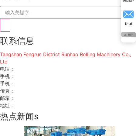
Wechat
Wechat
Email
Email
联系信息
Tangshan Fengrun District Runhao Rolling Machinery Co.,
Ltd
电话：
手机：
手机：
传真：
邮箱：
地址：
热点新闻s