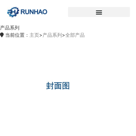
产品系列
当前位置：
主页
>
产品系列
>
全部产品